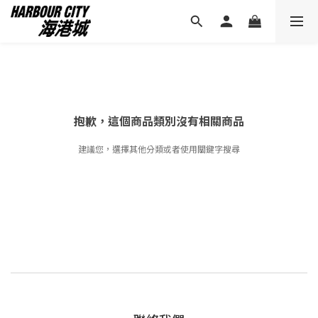
抱歉，這個商品類別沒有相關商品
建議您，選擇其他分類或者使用關鍵字搜尋