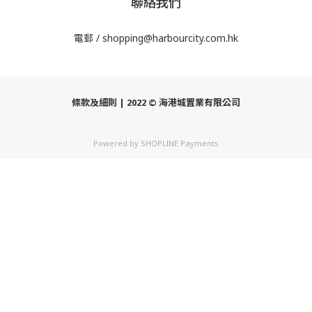
聯絡我們
電郵 /
shopping@harbourcity.com.hk
條款及細則
| 2022 © 海港城置業有限公司
Powered by
SHOPLINE Payments